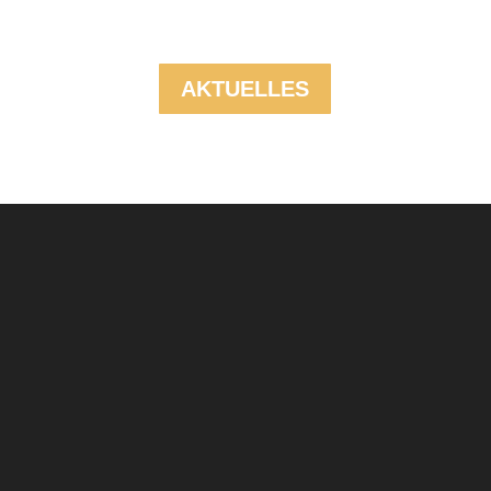
AKTUELLES