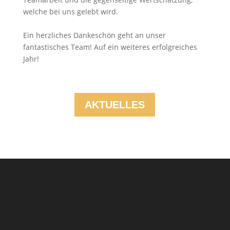
welche bei uns gelebt wird.
Ein herzliches Dankeschön geht an unser
fantastisches Team! Auf ein weiteres erfolgreiches
Jahr!
AKTUELLES